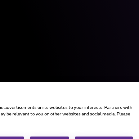
the advertisements on its websites to your interests. Partners with
ay be relevant to you on other websites and social media. Please