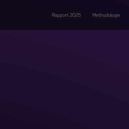
Rapport 2025
Methodologie